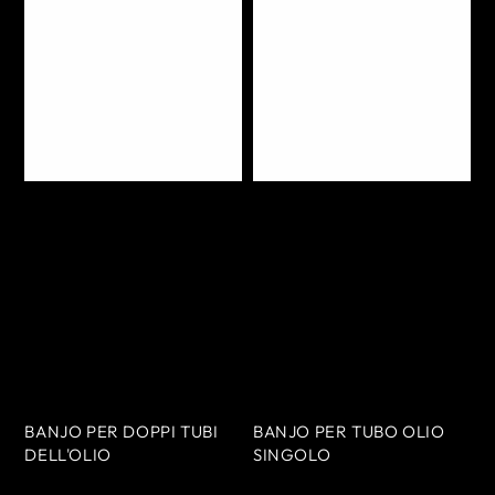
BANJO PER DOPPI TUBI
BANJO PER TUBO OLIO
DELL'OLIO
SINGOLO