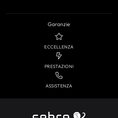
Garanzie
ECCELLENZA
PRESTAZIONI
ASSISTENZA