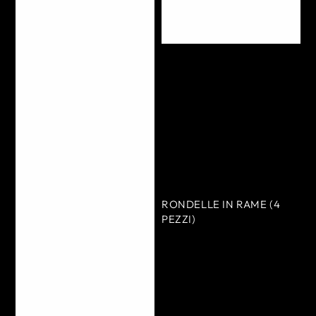
RONDELLE IN RAME (4
PEZZI)