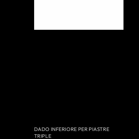
AGGIUNGI AL CARRELLO
DADO INFERIORE PER PIASTRE
TRIPLE